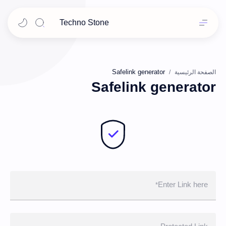
Techno Stone
الصفحة الرئيسية
Safelink generator
Enter Link here